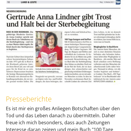
Presseberichte
Es ist mir ein großes Anliegen Botschaften über den
Tod und das Leben danach zu übermitteln. Daher
freue ich mich besonders, dass auch Zeitungen
Interesse daran zeigen und mein Buch "100 Tage