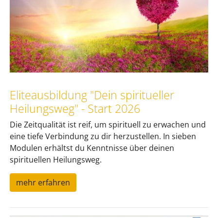
Eliteausbildung "Dein spiritueller
Heilungsweg" - Start 2026
Die Zeitqualität ist reif, um spirituell zu erwachen und
eine tiefe Verbindung zu dir herzustellen. In sieben
Modulen erhältst du Kenntnisse über deinen
spirituellen Heilungsweg.
mehr erfahren