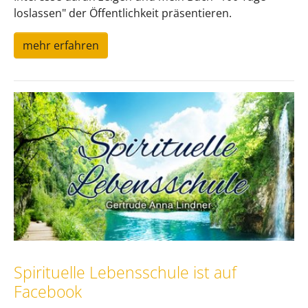
loslassen" der Öffentlichkeit präsentieren.
mehr erfahren
Spirituelle Lebensschule ist auf
Facebook