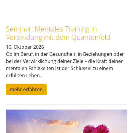
Seminar: Mentales Training in
Verbindung mit dem Quantenfeld
10. Oktober 2026
Ob im Beruf, in der Gesundheit, in Beziehungen oder
bei der Verwirklichung deiner Ziele – die Kraft deiner
mentalen Fähigkeiten ist der Schlüssel zu einem
erfüllten Leben.
mehr erfahren