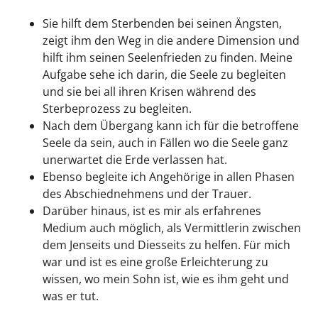
Sie hilft dem Sterbenden bei seinen Ängsten,
zeigt ihm den Weg in die andere Dimension und
hilft ihm seinen Seelenfrieden zu finden. Meine
Aufgabe sehe ich darin, die Seele zu begleiten
und sie bei all ihren Krisen während des
Sterbeprozess zu begleiten.
Nach dem Übergang kann ich für die betroffene
Seele da sein, auch in Fällen wo die Seele ganz
unerwartet die Erde verlassen hat.
Ebenso begleite ich Angehörige in allen Phasen
des Abschiednehmens und der Trauer.
Darüber hinaus, ist es mir als erfahrenes
Medium auch möglich, als Vermittlerin zwischen
dem Jenseits und Diesseits zu helfen. Für mich
war und ist es eine große Erleichterung zu
wissen, wo mein Sohn ist, wie es ihm geht und
was er tut.