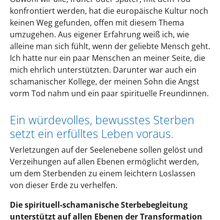
konfrontiert werden, hat die europäische Kultur noch
keinen Weg gefunden, offen mit diesem Thema
umzugehen. Aus eigener Erfahrung weiß ich, wie
alleine man sich fühlt, wenn der geliebte Mensch geht.
Ich hatte nur ein paar Menschen an meiner Seite, die
mich ehrlich unterstützten. Darunter war auch ein
schamanischer Kollege, der meinen Sohn die Angst
vorm Tod nahm und ein paar spirituelle Freundinnen.
Ein würdevolles, bewusstes Sterben
setzt ein erfülltes Leben voraus.
Verletzungen auf der Seelenebene sollen gelöst und
Verzeihungen auf allen Ebenen ermöglicht werden,
um dem Sterbenden zu einem leichtern Loslassen
von dieser Erde zu verhelfen.
Die spirituell-schamanische Sterbebegleitung
unterstützt auf allen Ebenen der Transformation