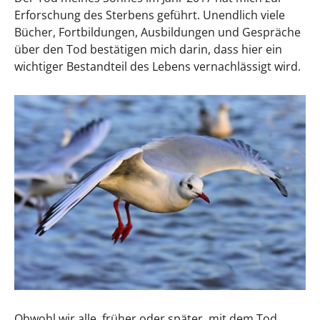
Erforschung des Sterbens geführt. Unendlich viele
Bücher, Fortbildungen, Ausbildungen und Gespräche
über den Tod bestätigen mich darin, dass hier ein
wichtiger Bestandteil des Lebens vernachlässigt wird.
Obwohl wir alle, früher oder später, mit dem Tod